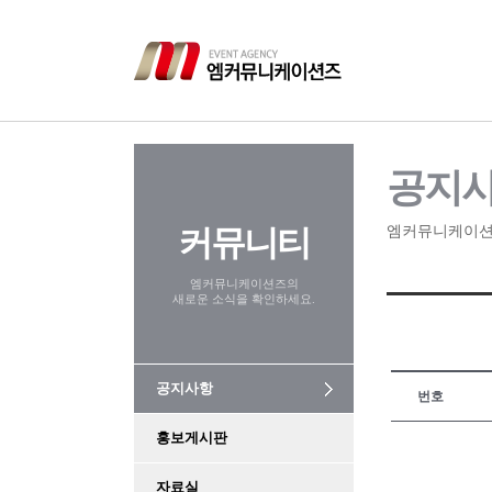
공지
커뮤니티
엠커뮤니케이션
엠커뮤니케이션즈의
새로운 소식을 확인하세요.
공지사항
번호
홍보게시판
자료실