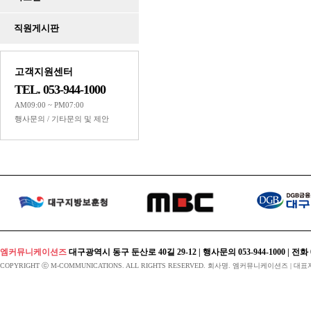
Powered by KBoard
직원게시판
고객지원센터
TEL. 053-944-1000
AM09:00 ~ PM07:00
행사문의 / 기타문의 및 제안
엠커뮤니케이션즈
대구광역시 동구 둔산로 40길 29-12 | 행사문의 053-944-1000 | 전화 053-424
COPYRIGHT ⓒ M-COMMUNICATIONS. ALL RIGHTS RESERVED. 회사명. 엠커뮤니케이션즈 | 대표자