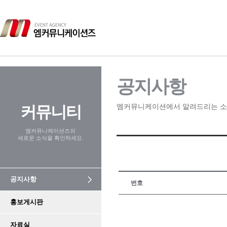
공지사항
커뮤니티
엠커뮤니케이션에서 알려드리는 소
엠커뮤니케이션즈의
새로운 소식을 확인하세요.
공지사항
번호
홍보게시판
자료실