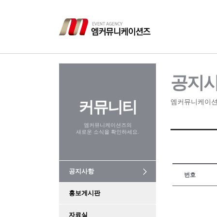
공지
커뮤니티
엠커뮤니케이션
엠커뮤니케이션즈의
새로운 소식을 확인하세요.
공지사항
번호
홍보게시판
자료실