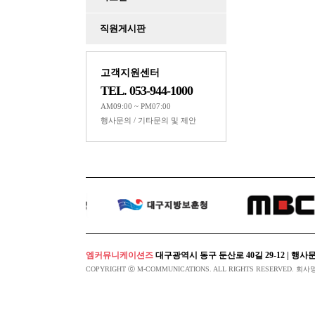
Powered by KBoa
직원게시판
고객지원센터
TEL. 053-944-1000
AM09:00 ~ PM07:00
행사문의 / 기타문의 및 제안
엠커뮤니케이션즈
대구광역시 동구 둔산로 40길 29-12 | 행사문의 053-94
COPYRIGHT ⓒ M-COMMUNICATIONS. ALL RIGHTS RESERVED. 