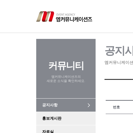
공지
커뮤니티
엠커뮤니케이션
엠커뮤니케이션즈의
새로운 소식을 확인하세요.
공지사항
번호
홍보게시판
자료실