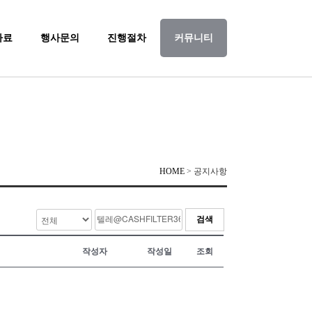
자료
행사문의
진행절차
커뮤니티
HOME
> 공지사항
검색
작성자
작성일
조회