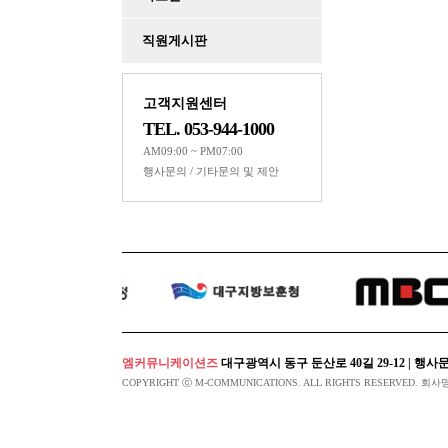
Powered by KBoa
직원게시판
고객지원센터
TEL. 053-944-1000
AM09:00 ~ PM07:00
행사문의 / 기타문의 및 제안
엠커뮤니케이션즈
대구광역시 동구 둔산로 40길 29-12 | 행사문의 053-94
COPYRIGHT ⓒ M-COMMUNICATIONS. ALL RIGHTS RESERVED. 