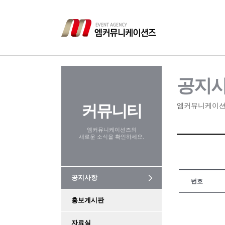
공지
커뮤니티
엠커뮤니케이션
엠커뮤니케이션즈의
새로운 소식을 확인하세요.
공지사항
번호
홍보게시판
자료실