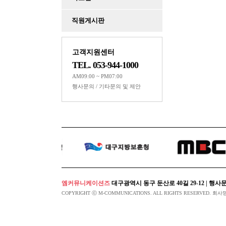
Powered by KBoa
직원게시판
고객지원센터
TEL. 053-944-1000
AM09:00 ~ PM07:00
행사문의 / 기타문의 및 제안
엠커뮤니케이션즈
대구광역시 동구 둔산로 40길 29-12 | 행사문의 053-94
COPYRIGHT ⓒ M-COMMUNICATIONS. ALL RIGHTS RESERVED. 