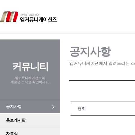
공지사항
커뮤니티
엠커뮤니케이션에서 알려드리는 소
엠커뮤니케이션즈의
새로운 소식을 확인하세요.
공지사항
번호
홍보게시판
자료실