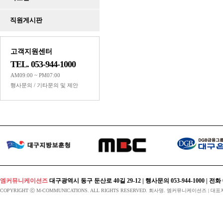
Powered by KBoard
직원게시판
고객지원센터
TEL. 053-944-1000
AM09:00 ~ PM07:00
행사문의 / 기타문의 및 제안
엠커뮤니케이션즈
대구광역시 동구 둔산로 40길 29-12 | 행사문의 053-944-1000 | 전화 053-424
COPYRIGHT ⓒ M-COMMUNICATIONS. ALL RIGHTS RESERVED. 회사명. 엠커뮤니케이션즈 | 대표자