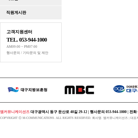
Powered by KBoard
직원게시판
고객지원센터
TEL. 053-944-1000
AM09:00 ~ PM07:00
행사문의 / 기타문의 및 제안
엠커뮤니케이션즈
대구광역시 동구 둔산로 40길 29-12 | 행사문의 053-944-1000 | 전화 053-424
COPYRIGHT ⓒ M-COMMUNICATIONS. ALL RIGHTS RESERVED. 회사명. 엠커뮤니케이션즈 | 대표자