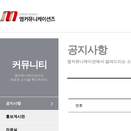
공지사항
커뮤니티
엠커뮤니케이션에서 알려드리는 소
엠커뮤니케이션즈의
새로운 소식을 확인하세요.
공지사항
번호
홍보게시판
자료실