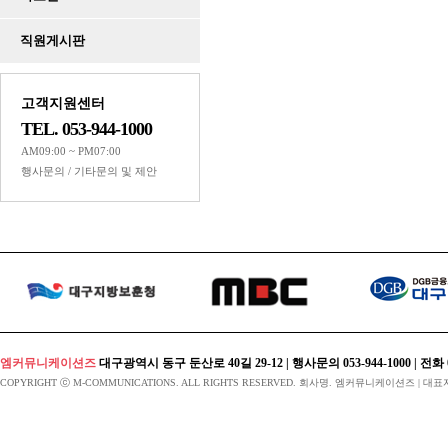
Powered by KBoard
직원게시판
고객지원센터
TEL. 053-944-1000
AM09:00 ~ PM07:00
행사문의 / 기타문의 및 제안
엠커뮤니케이션즈
대구광역시 동구 둔산로 40길 29-12 | 행사문의 053-944-1000 | 전화 053-424
COPYRIGHT ⓒ M-COMMUNICATIONS. ALL RIGHTS RESERVED. 회사명. 엠커뮤니케이션즈 | 대표자