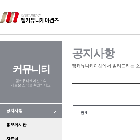
공지사항
커뮤니티
엠커뮤니케이션에서 알려드리는 소
엠커뮤니케이션즈의
새로운 소식을 확인하세요.
공지사항
번호
홍보게시판
자료실