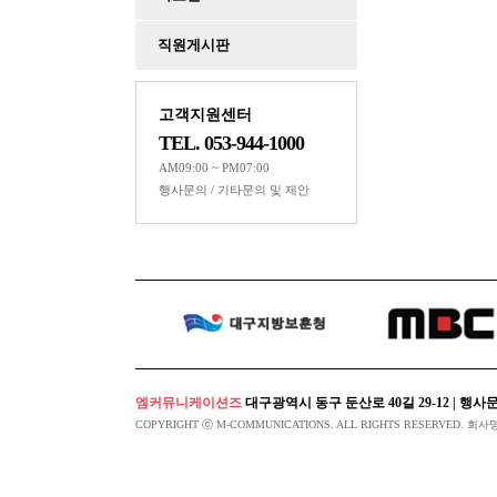
Powered by KBoa
직원게시판
고객지원센터
TEL. 053-944-1000
AM09:00 ~ PM07:00
행사문의 / 기타문의 및 제안
엠커뮤니케이션즈
대구광역시 동구 둔산로 40길 29-12 | 행사문의 053-94
COPYRIGHT ⓒ M-COMMUNICATIONS. ALL RIGHTS RESERVED. 