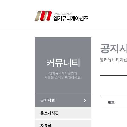
공지
커뮤니티
엠커뮤니케이션
엠커뮤니케이션즈의
새로운 소식을 확인하세요.
공지사항
번호
홍보게시판
자료실